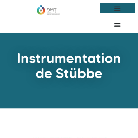
Instrumentation
de Stübbe