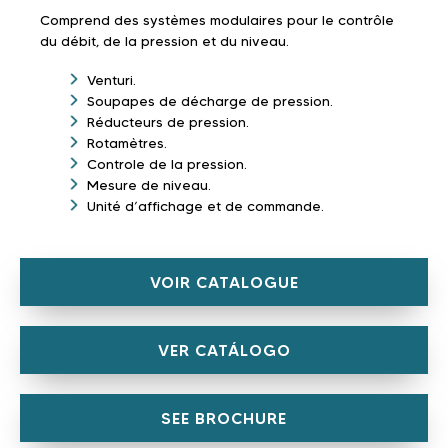
Comprend des systèmes modulaires pour le contrôle
du débit, de la pression et du niveau.
Venturi.
Soupapes de décharge de pression.
Réducteurs de pression.
Rotamètres.
Controle de la pression.
Mesure de niveau.
Unité d’affichage et de commande.
VOIR CATALOGUE
VER CATÁLOGO
SEE BROCHURE