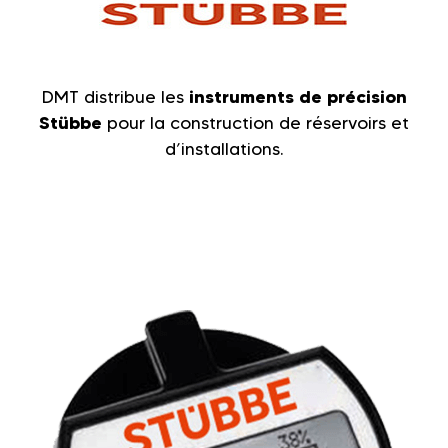
DMT distribue les
instruments de précision
Stübbe
pour la construction de réservoirs et
d’installations.