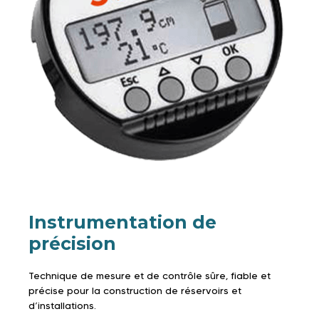
Instrumentation de
précision
Technique de mesure et de contrôle sûre, fiable et
précise pour la construction de réservoirs et
d’installations.