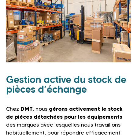
Gestion active du stock de
pièces d’échange
Chez
DMT
, nous
gérons activement le stock
de pièces détachées pour les équipements
des marques avec lesquelles nous travaillons
habituellement, pour répondre efficacement