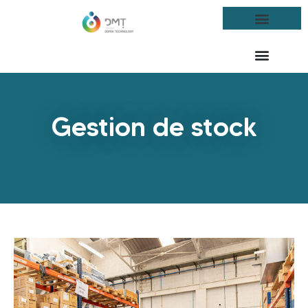
Gestion de stock