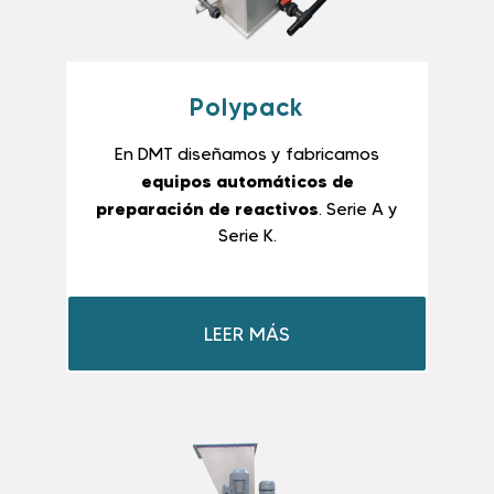
Polypack
En DMT diseñamos y fabricamos
equipos automáticos de
preparación de reactivos
. Serie A y
Serie K.
LEER MÁS