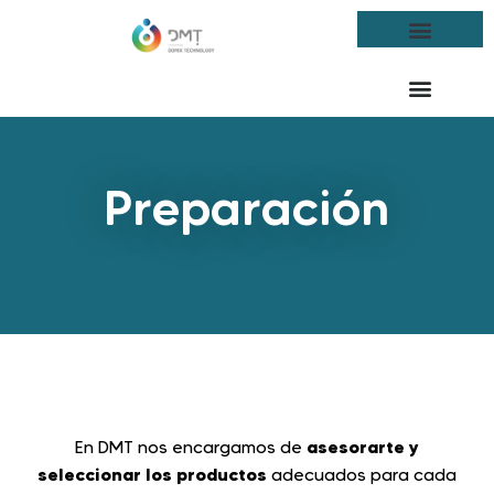
Preparación
asesorarte y
En DMT nos encargamos de
seleccionar los productos
adecuados para cada