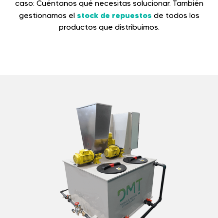
caso: Cuéntanos qué necesitas solucionar.
También
stock de repuestos
gestionamos el
de todos los
productos que distribuimos.