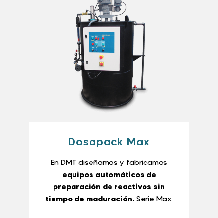
Dosapack Max
En DMT diseñamos y fabricamos
equipos automáticos de
preparación de reactivos sin
tiempo de maduración.
Serie Max.