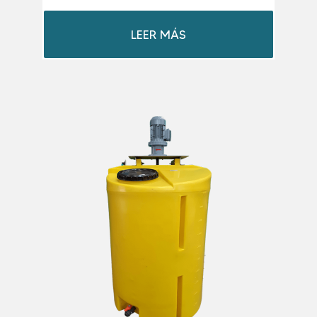
LEER MÁS