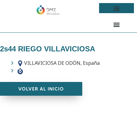
2s44 RIEGO VILLAVICIOSA
VILLAVICIOSA DE ODÓN, España
VOLVER AL INICIO