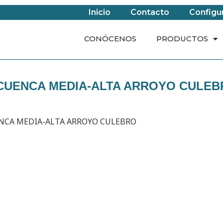
Inicio
Contacto
Configu
CONÓCENOS
PRODUCTOS
 CUENCA MEDIA-ALTA ARROYO CULE
ENCA MEDIA-ALTA ARROYO CULEBRO