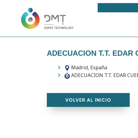
ADECUACION T.T. EDAR
Madrid, España
ADECUACION T.T. EDAR CU
VOLVER AL INICIO