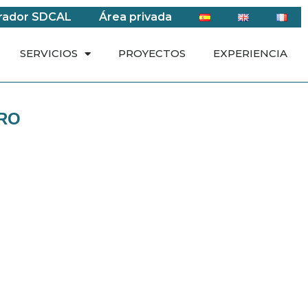
rador SDCAL
Área privada
SERVICIOS
PROYECTOS
EXPERIENCIA
BRO