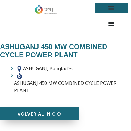
ASHUGANJ 450 MW COMBINED
CYCLE POWER PLANT
ASHUGANJ, Bangladés
ASHUGANJ 450 MW COMBINED CYCLE POWER
PLANT
VOLVER AL INICIO