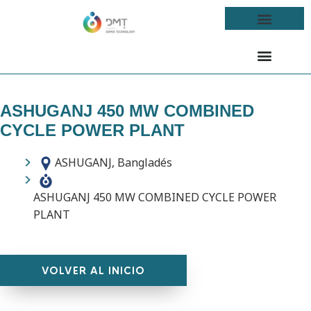
ASHUGANJ 450 MW COMBINED
CYCLE POWER PLANT
ASHUGANJ, Bangladés
ASHUGANJ 450 MW COMBINED CYCLE POWER
PLANT
VOLVER AL INICIO