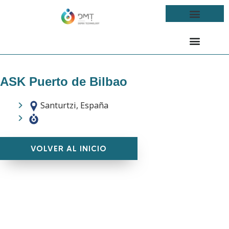
ASK Puerto de Bilbao
Santurtzi, España
VOLVER AL INICIO