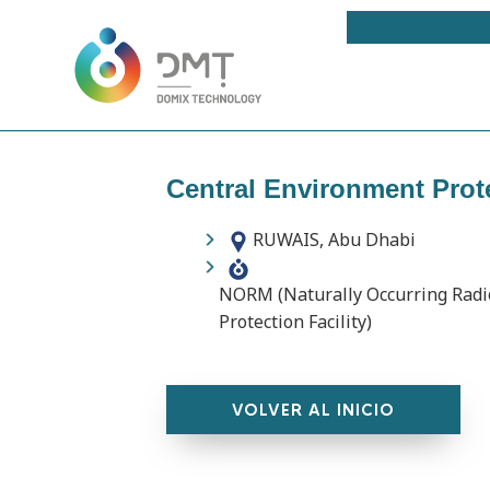
Central Environment Prote
RUWAIS, Abu Dhabi
NORM (Naturally Occurring Radio
Protection Facility)
VOLVER AL INICIO