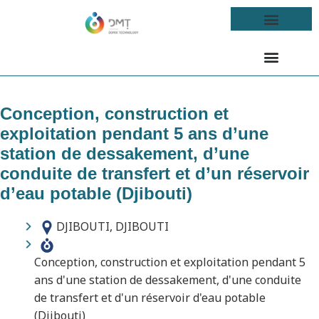
Conception, construction et
exploitation pendant 5 ans d’une
station de dessakement, d’une
conduite de transfert et d’un réservoir
d’eau potable (Djibouti)
DJIBOUTI, DJIBOUTI
Conception, construction et exploitation pendant 5
ans d'une station de dessakement, d'une conduite
de transfert et d'un réservoir d'eau potable
(Djibouti)