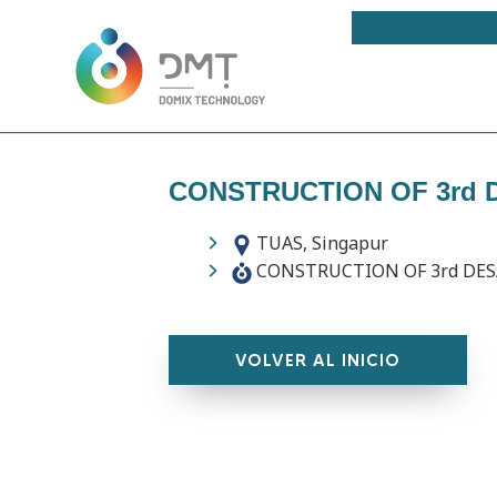
CONSTRUCTION OF 3rd 
TUAS, Singapur
CONSTRUCTION OF 3rd DES
VOLVER AL INICIO