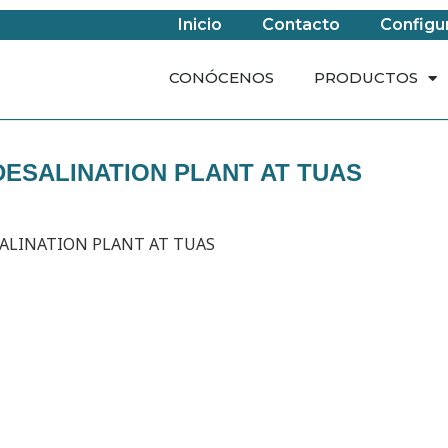
Inicio
Contacto
Configu
CONÓCENOS
PRODUCTOS
DESALINATION PLANT AT TUAS
ALINATION PLANT AT TUAS