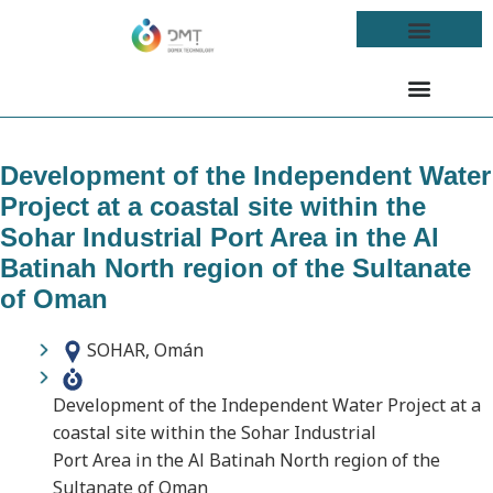
Development of the Independent Water
Project at a coastal site within the
Sohar Industrial Port Area in the Al
Batinah North region of the Sultanate
of Oman
SOHAR, Omán
Development of the Independent Water Project at a
coastal site within the Sohar Industrial
Port Area in the Al Batinah North region of the
Sultanate of Oman