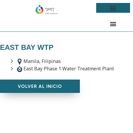
EAST BAY WTP
Manila, Filipinas
East Bay Phase 1 Water Treatment Plant
VOLVER AL INICIO