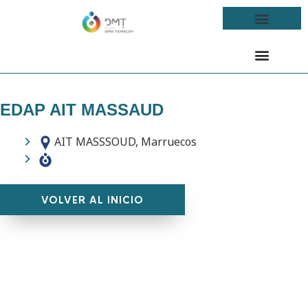
EDAP AIT MASSAUD
AIT MASSSOUD, Marruecos
VOLVER AL INICIO