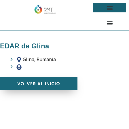
EDAR de Glina
Glina, Rumanía
VOLVER AL INICIO