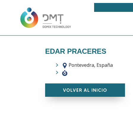
EDAR PRACERES
Pontevedra, España
VOLVER AL INICIO