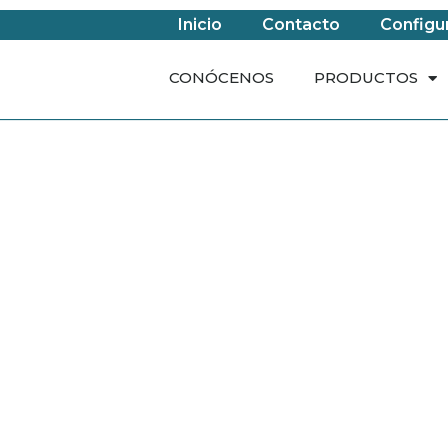
Inicio
Contacto
Configu
CONÓCENOS
PRODUCTOS