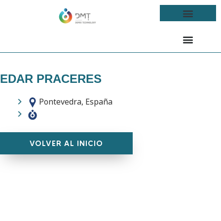
EDAR PRACERES
Pontevedra, España
VOLVER AL INICIO