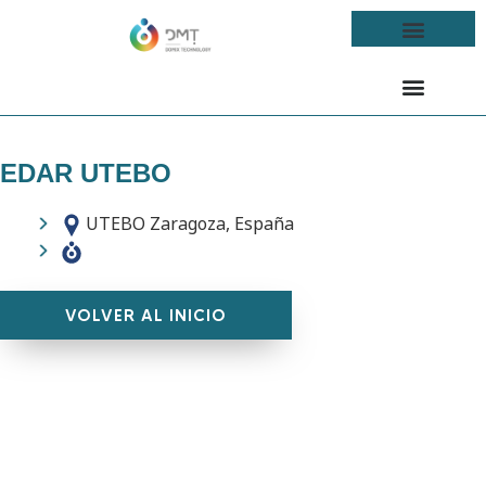
EDAR UTEBO
UTEBO Zaragoza, España
VOLVER AL INICIO