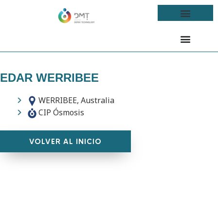
EDAR WERRIBEE
WERRIBEE, Australia
CIP Ósmosis
VOLVER AL INICIO