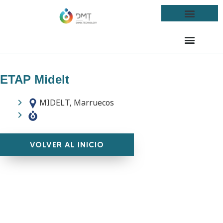
ETAP Midelt
MIDELT, Marruecos
VOLVER AL INICIO