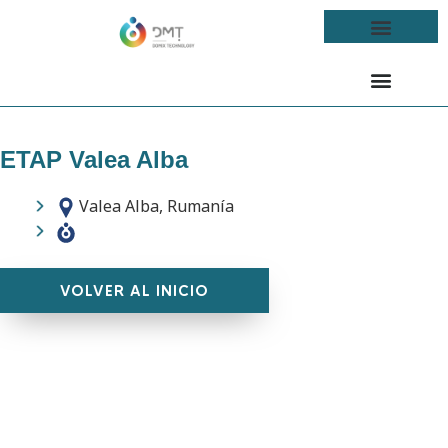
ETAP Valea Alba
Valea Alba, Rumanía
VOLVER AL INICIO