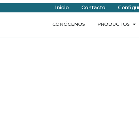
Inicio
Contacto
Configu
CONÓCENOS
PRODUCTOS