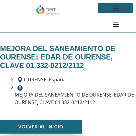
MEJORA DEL SANEAMIENTO DE
OURENSE: EDAR DE OURENSE,
CLAVE 01.332-0212/2112
OURENSE, España
MEJORA DEL SANEAMIENTO DE OURENSE: EDAR DE
OURENSE, CLAVE 01.332-0212/2112
VOLVER AL INICIO