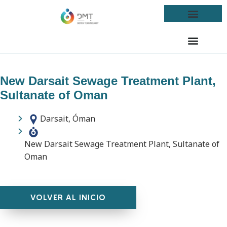
New Darsait Sewage Treatment Plant,
Sultanate of Oman
Darsait, Óman
New Darsait Sewage Treatment Plant, Sultanate of
Oman
VOLVER AL INICIO