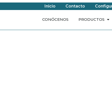
Inicio
Contacto
Configu
CONÓCENOS
PRODUCTOS