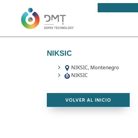
NIKSIC
NIKSIC, Montenegro
NIKSIC
VOLVER AL INICIO