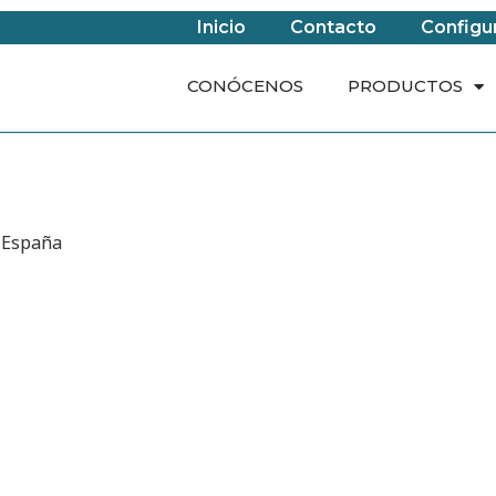
Inicio
Contacto
Configu
CONÓCENOS
PRODUCTOS
, España