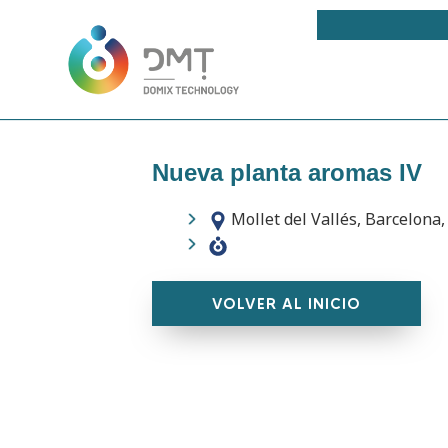
Nueva planta aromas IV
Mollet del Vallés, Barcelona
VOLVER AL INICIO