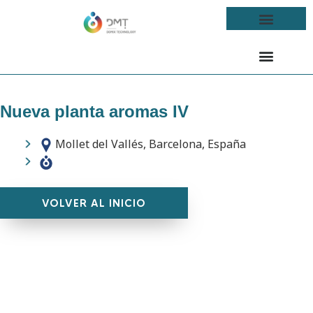
Nueva planta aromas IV
Mollet del Vallés, Barcelona, España
VOLVER AL INICIO