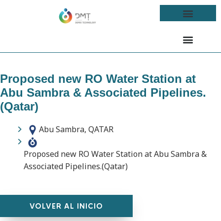
Proposed new RO Water Station at
Abu Sambra & Associated Pipelines.
(Qatar)
Abu Sambra, QATAR
Proposed new RO Water Station at Abu Sambra &
Associated Pipelines.(Qatar)
VOLVER AL INICIO