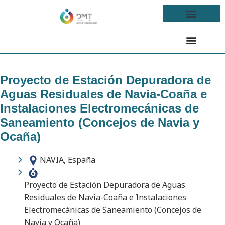
Proyecto de Estación Depuradora de
Aguas Residuales de Navia-Coaña e
Instalaciones Electromecánicas de
Saneamiento (Concejos de Navia y
Ocaña)
NAVIA, España
Proyecto de Estación Depuradora de Aguas
Residuales de Navia-Coaña e Instalaciones
Electromecánicas de Saneamiento (Concejos de
Navia y Ocaña)