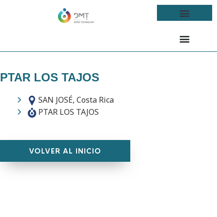
PTAR LOS TAJOS
SAN JOSÉ, Costa Rica
PTAR LOS TAJOS
VOLVER AL INICIO