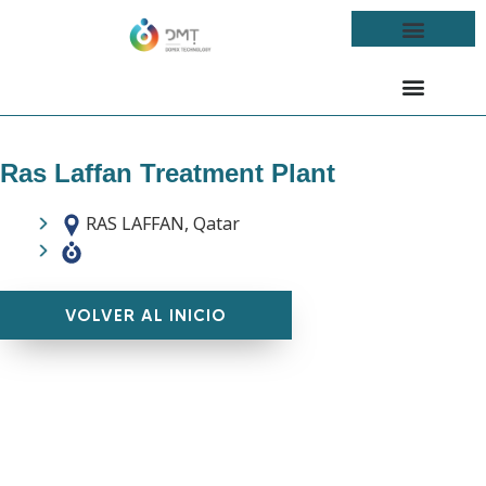
Ras Laffan Treatment Plant
RAS LAFFAN, Qatar
VOLVER AL INICIO