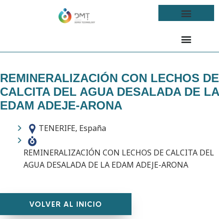
REMINERALIZACIÓN CON LECHOS DE
CALCITA DEL AGUA DESALADA DE LA
EDAM ADEJE-ARONA
TENERIFE, España
REMINERALIZACIÓN CON LECHOS DE CALCITA DEL
AGUA DESALADA DE LA EDAM ADEJE-ARONA
VOLVER AL INICIO