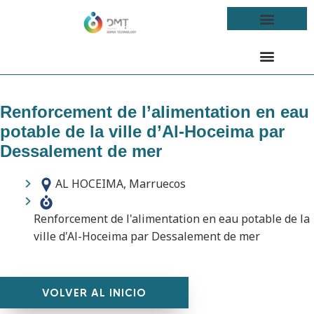
Renforcement de l’alimentation en eau
potable de la ville d’Al-Hoceima par
Dessalement de mer
AL HOCEIMA, Marruecos
Renforcement de l'alimentation en eau potable de la
ville d'Al-Hoceima par Dessalement de mer
VOLVER AL INICIO