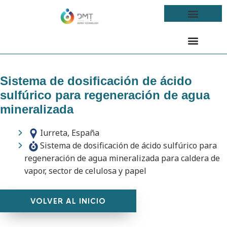
Sistema de dosificación de ácido
sulfúrico para regeneración de agua
mineralizada
Iurreta, España
Sistema de dosificación de ácido sulfúrico para
regeneración de agua mineralizada para caldera de
vapor, sector de celulosa y papel
VOLVER AL INICIO