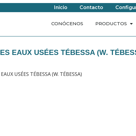
Inicio
Contacto
Configu
CONÓCENOS
PRODUCTOS
DES EAUX USÉES TÉBESSA (W. TÉBES
EAUX USÉES TÉBESSA (W. TÉBESSA)