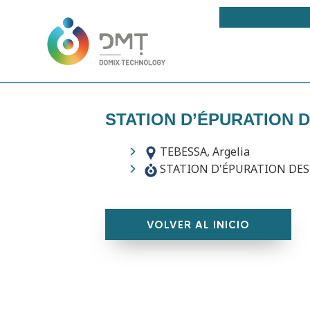
STATION D’ÉPURATION 
TEBESSA, Argelia
STATION D'ÉPURATION DES 
VOLVER AL INICIO