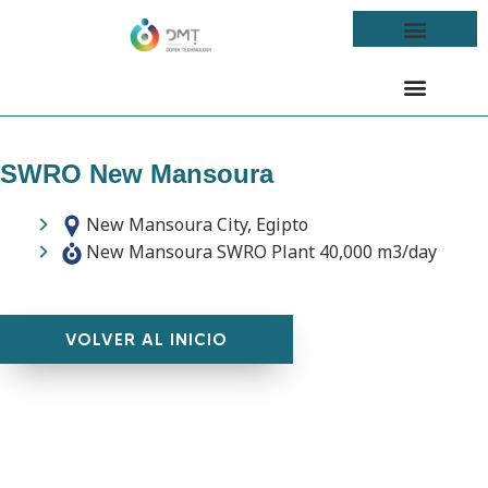
SWRO New Mansoura
New Mansoura City, Egipto
New Mansoura SWRO Plant 40,000 m3/day
VOLVER AL INICIO