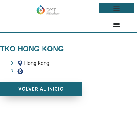
TKO HONG KONG
Hong Kong
VOLVER AL INICIO