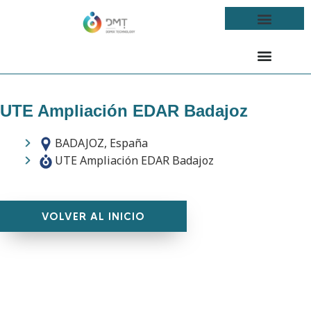
UTE Ampliación EDAR Badajoz
BADAJOZ, España
UTE Ampliación EDAR Badajoz
VOLVER AL INICIO