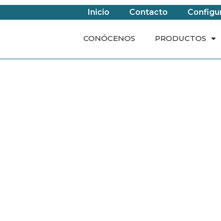
Inicio
Contacto
Configu
CONÓCENOS
PRODUCTOS