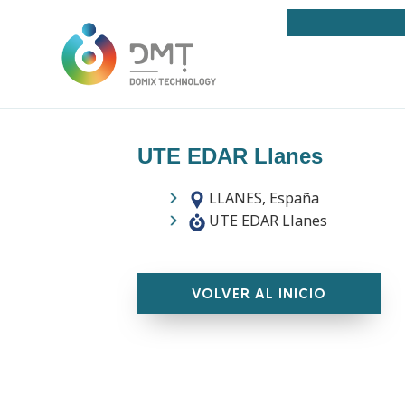
UTE EDAR Llanes
LLANES, España
UTE EDAR Llanes
VOLVER AL INICIO