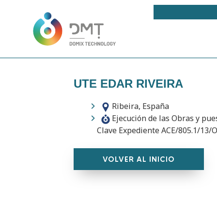
UTE EDAR RIVEIRA
Ribeira, España
Ejecución de las Obras y pues
Clave Expediente ACE/805.1/13/
VOLVER AL INICIO