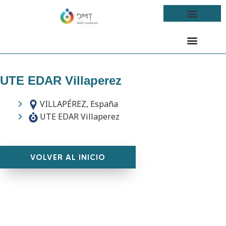
UTE EDAR Villaperez
VILLAPÉREZ, España
UTE EDAR Villaperez
VOLVER AL INICIO