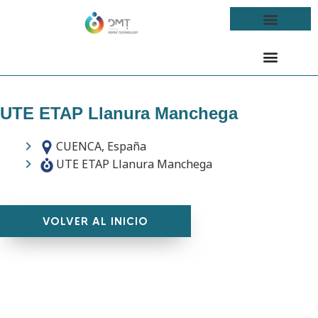
UTE ETAP Llanura Manchega
CUENCA, España
UTE ETAP Llanura Manchega
VOLVER AL INICIO